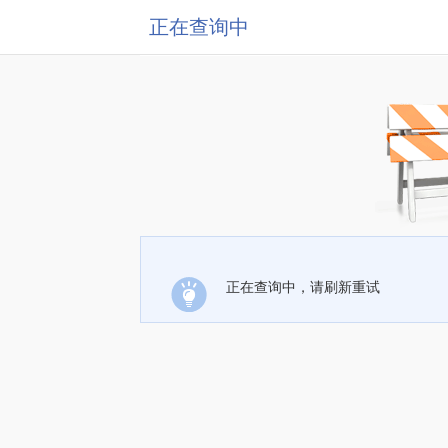
正在查询中
正在查询中，请刷新重试