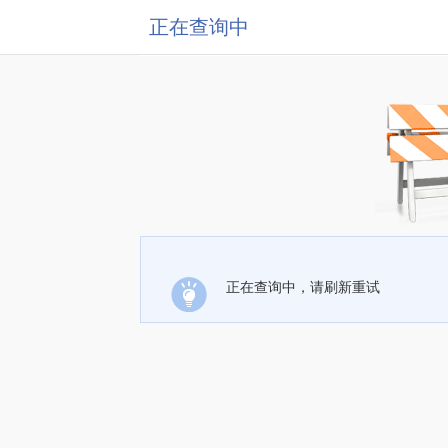
正在查询中
正在查询中，请刷新重试