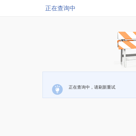
正在查询中
正在查询中，请刷新重试