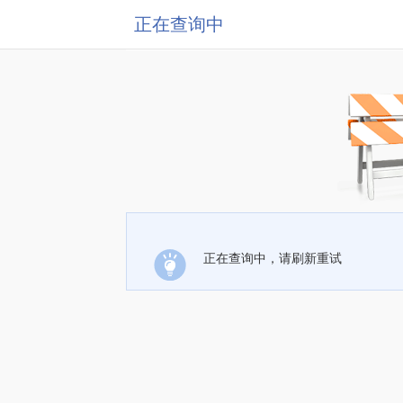
正在查询中
正在查询中，请刷新重试