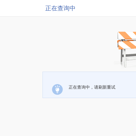
正在查询中
正在查询中，请刷新重试